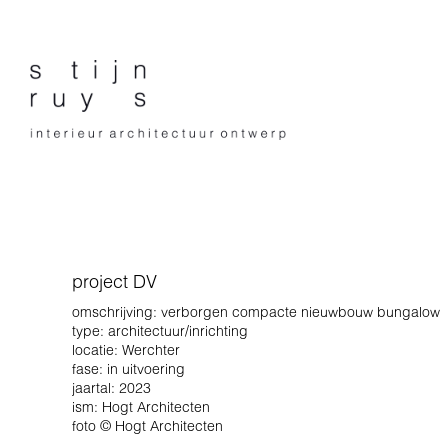
project DV
omschrijving: verborgen compacte nieuwbouw bungalow
type: architectuur/inrichting
locatie: Werchter
fase: in uitvoering
jaartal: 2023
ism: Hogt Architecten
foto © Hogt Architecten