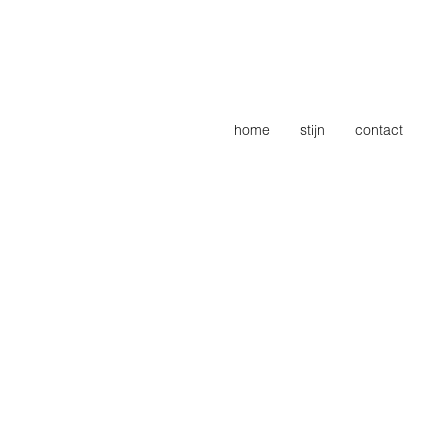
home
stijn
contact