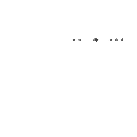
home
stijn
contact