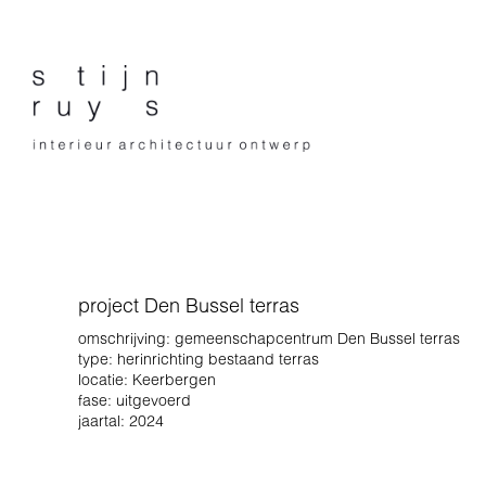
project Den Bussel terras
omschrijving: gemeenschapcentrum Den Bussel terras
type: herinrichting bestaand terras
locatie: Keerbergen
fase: uitgevoerd
jaartal: 2024