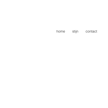
home
stijn
contact